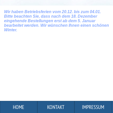
Wir haben Betriebsferien vom 20.12. bis zum 04.01.
Bitte beachten Sie, dass nach dem 18. Dezember
eingehende Bestellungen erst ab dem 5. Januar
bearbeitet werden. Wir wünschen Ihnen einen schönen
Winter.
HOME
KONTAKT
IMPRESSUM