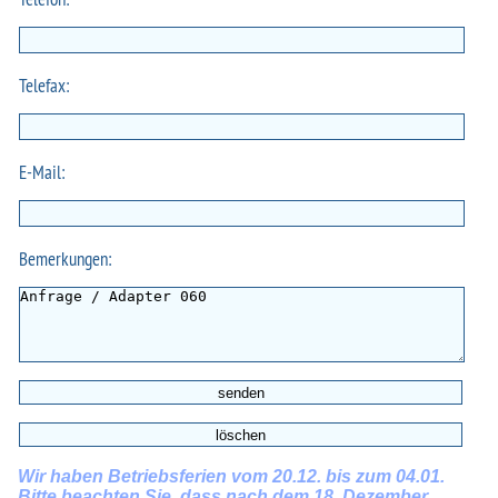
Telefax:
E-Mail:
Bemerkungen:
Wir haben Betriebsferien vom 20.12. bis zum 04.01.
Bitte beachten Sie, dass nach dem 18. Dezember