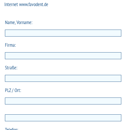
Internet www.favodent.de
Name, Vorname:
Firma:
Straße:
PLZ / Ort:
Telefon: