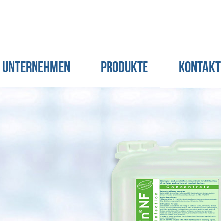
Unternehmen
Produkte
Kontakt